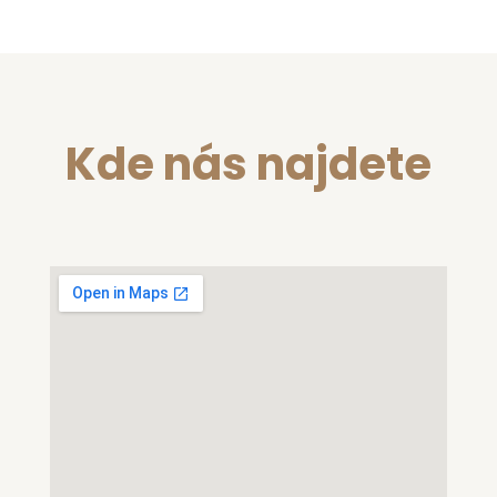
Kde nás najdete