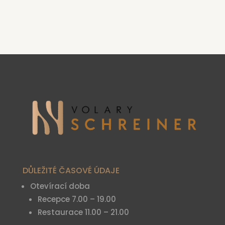
DŮLEŽITÉ ČASOVÉ ÚDAJE
Otevírací doba
Recepce 7.00 – 19.00
Restaurace 11.00 – 21.00